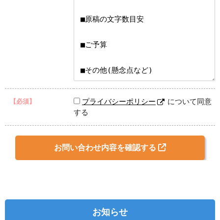
プライバシーポリシー
について同意
【必須】
する
お問い合わせ内容を確認する
お知らせ