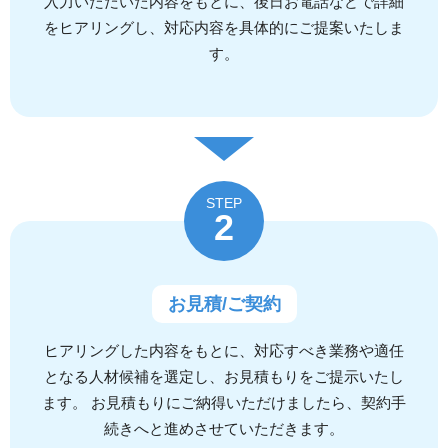
入力いただいた内容をもとに、後日お電話などで詳細
をヒアリングし、対応内容を具体的にご提案いたしま
す。
STEP
2
お見積/ご契約
ヒアリングした内容をもとに、対応すべき業務や適任
となる人材候補を選定し、お見積もりをご提示いたし
ます。 お見積もりにご納得いただけましたら、契約手
続きへと進めさせていただきます。