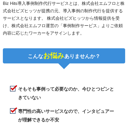
Biz Hits導入事例制作代行サービスとは、株式会社エムフロと株
式会社ビズヒッツが提携の元、導入事例の制作代行を提供する
サービスとなります。 株式会社ビズヒッツから情報提供を受
け、株式会社エムフロ運営の「事例制作サービス」よりご依頼
内容に応じたワーカーをアサインします。
お悩み
こんな
ありませんか？
そもそも事例って必要なのか、今ひとつピンと
きていない
専門性の高いサービスなので、インタビュアー
が理解できるか不安