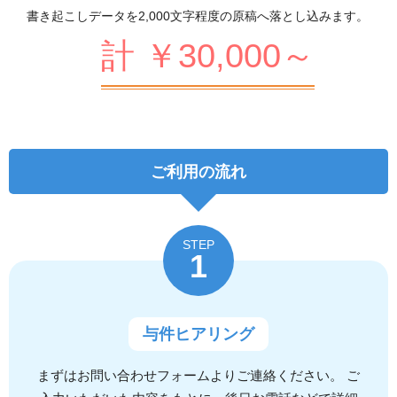
書き起こしデータを2,000文字程度の原稿へ落とし込みます。
計 ￥30,000～
ご利用の流れ
STEP
1
与件ヒアリング
まずはお問い合わせフォームよりご連絡ください。 ご