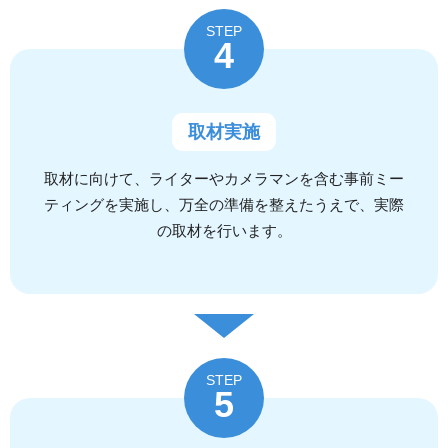
STEP
4
取材実施
取材に向けて、ライターやカメラマンを含む事前ミー
ティングを実施し、万全の準備を整えたうえで、実際
の取材を行います。
STEP
5