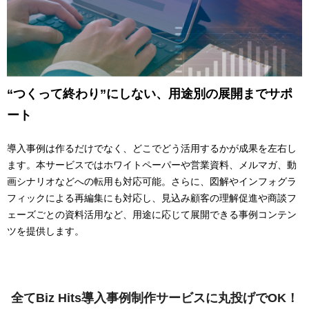
“つくって終わり”にしない、用途別の展開までサポ
ート
導入事例は作るだけでなく、どこでどう活用するかが成果を左右し
ます。本サービスではホワイトペーパーや営業資料、メルマガ、動
画シナリオなどへの転用も対応可能。さらに、図解やインフォグラ
フィックによる再編集にも対応し、見込み顧客の理解促進や商談フ
ェーズごとの資料活用など、用途に応じて展開できる事例コンテン
ツを提供します。
全てBiz Hits導入事例制作サービスに丸投げでOK！