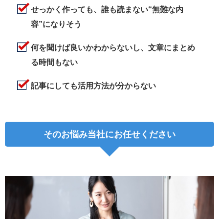
せっかく作っても、誰も読まない“無難な内
容”になりそう
何を聞けば良いかわからないし、文章にまとめ
る時間もない
記事にしても活用方法が分からない
そのお悩み当社にお任せください