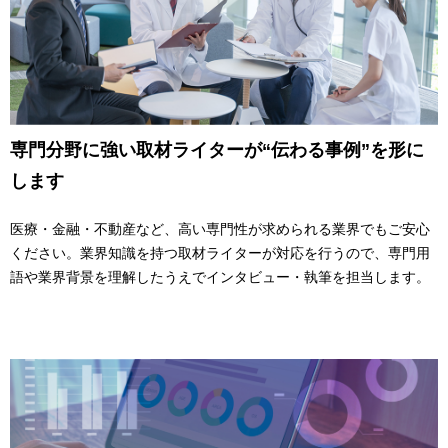
専門分野に強い取材ライターが“伝わる事例”を形に
します
医療・金融・不動産など、高い専門性が求められる業界でもご安心
ください。業界知識を持つ取材ライターが対応を行うので、専門用
語や業界背景を理解したうえでインタビュー・執筆を担当します。