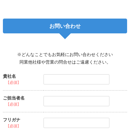
お問い合わせ
※どんなことでもお気軽にお問い合わせください
同業他社様や営業の問合せはご遠慮ください。
貴社名
【必須】
ご担当者名
【必須】
フリガナ
【必須】