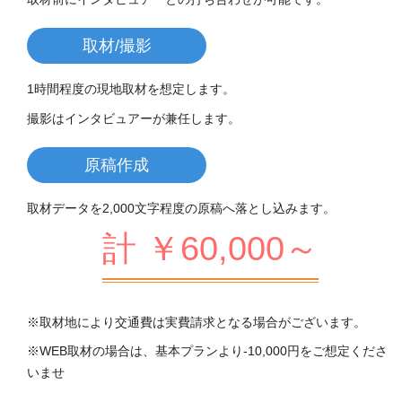
取材/撮影
1時間程度の現地取材を想定します。
撮影はインタビュアーが兼任します。
原稿作成
取材データを2,000文字程度の原稿へ落とし込みます。
計 ￥60,000～
※取材地により交通費は実費請求となる場合がございます。
※WEB取材の場合は、基本プランより-10,000円をご想定くださ
いませ