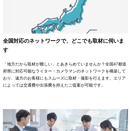
全国対応のネットワークで、どこでも取材に伺いま
す
「地方だから取材が難しい」とあきらめていませんか？全国47都道
府県に対応可能なライター・カメラマンのネットワークを構築して
おり、遠方のお客様にもスムーズに取材・撮影を行えます。エリア
によっては交通費や出張費を抑えたご提案が可能です。