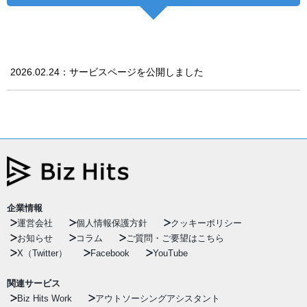
2026.02.24：サービスページを公開しました
企業情報
運営会社
個人情報保護方針
クッキーポリシー
お知らせ
コラム
ご質問・ご要望はこちら
X（Twitter）
Facebook
YouTube
関連サービス
Biz Hits Work
アウトソーシングアシスタント