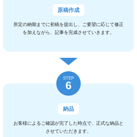
原稿作成
所定の納期までに初稿を提出し、ご要望に応じて修正
を加えながら、記事を完成させていきます。
STEP
6
納品
お客様によるご確認が完了した時点で、正式な納品と
させていただきます。