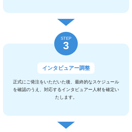
STEP
3
インタビュアー調整
正式にご発注をいただいた後、最終的なスケジュール
を確認のうえ、対応するインタビュアー人材を確定い
たします。