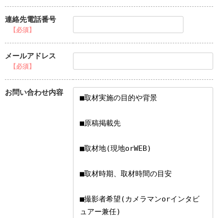
連絡先電話番号
【必須】
メールアドレス
【必須】
お問い合わせ内容