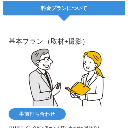
料金プランについて
基本プラン（取材+撮影）
事前打ち合わせ
取材前にインタビュアーとの打ち合わせが可能です。