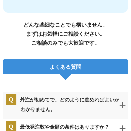
どんな些細なことでも構いません。
まずはお気軽にご相談ください。
ご相談のみでも大歓迎です。
よくある質問
外注が初めてで、どのように進めればよいか
わかりません。
最低発注数や金額の条件はありますか？