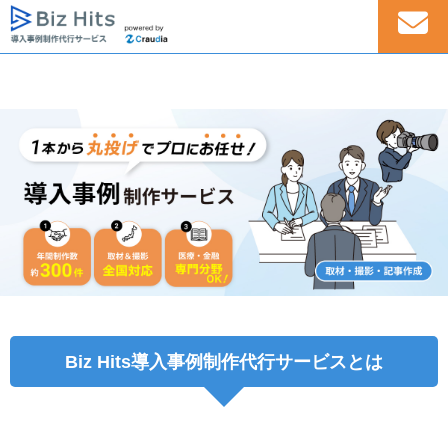
Biz Hits導入事例制作代行サービスとは