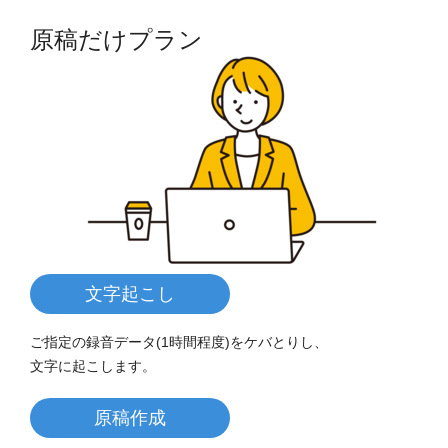
原稿だけプラン
文字起こし
ご指定の録音データ(1時間程度)をケバとりし、
文字に起こします。
原稿作成