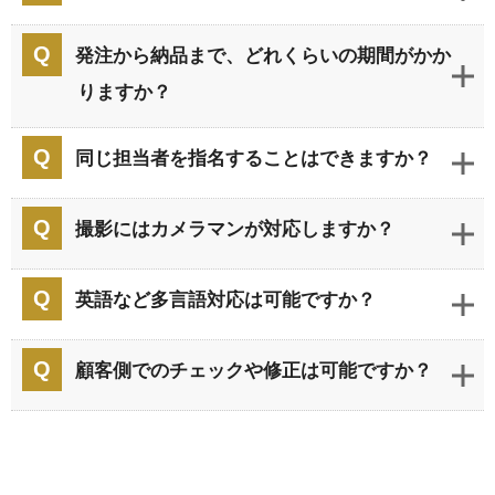
発注から納品まで、どれくらいの期間がかか
りますか？
同じ担当者を指名することはできますか？
撮影にはカメラマンが対応しますか？
英語など多言語対応は可能ですか？
顧客側でのチェックや修正は可能ですか？