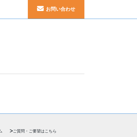
お問い合わせ
ム
ご質問・ご要望はこちら