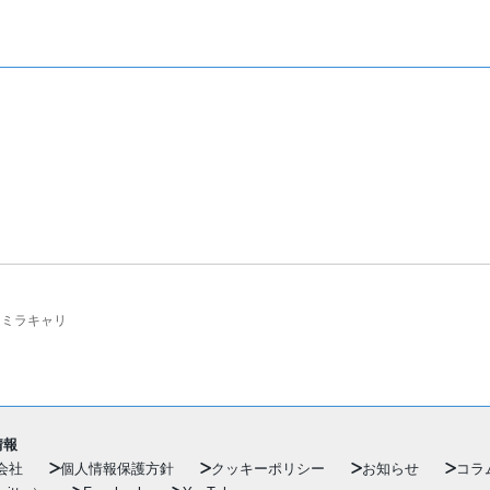
ミラキャリ
情報
会社
個人情報保護方針
クッキーポリシー
お知らせ
コラ