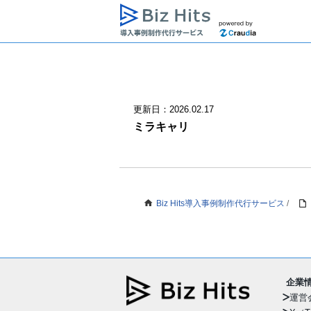
更新日：2026.02.17
ミラキャリ
Biz Hits導入事例制作代行サービス
/
企業
運営