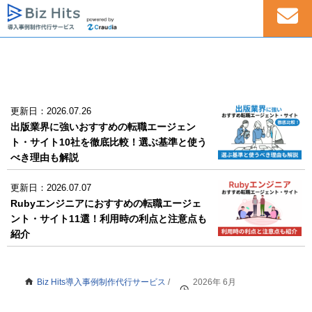
更新日：2026.07.26
出版業界に強いおすすめの転職エージェン
ト・サイト10社を徹底比較！選ぶ基準と使う
べき理由も解説
更新日：2026.07.07
Rubyエンジニアにおすすめの転職エージェ
ント・サイト11選！利用時の利点と注意点も
紹介
Biz Hits導入事例制作代行サービス
/
2026年 6月