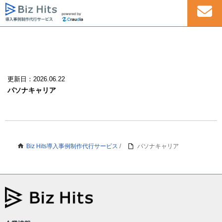
更新日：2026.06.22
パソナキャリア
Biz Hits導入事例制作代行サービス
/
パソナキャリア